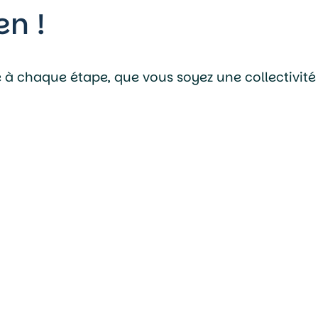
en !
 chaque étape, que vous soyez une collectivité