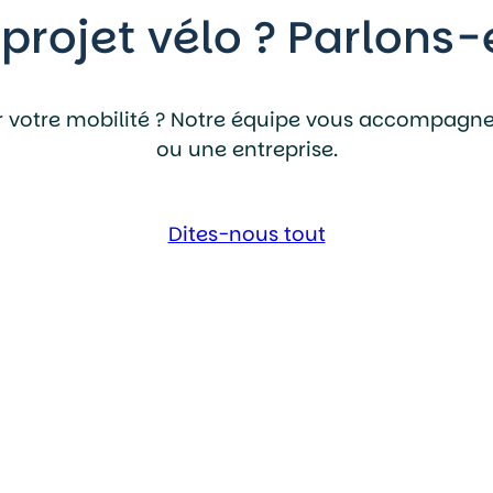
projet vélo ?
Parlons-
 votre mobilité ?
Notre équipe vous accompagne à
ou une entreprise.
Dites-nous tout