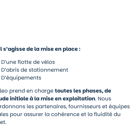
l s’agisse de la mise en place :
D’une flotte de vélos
D’abris de stationnement
D’équipements
leo prend en charge
toutes les phases, de
ude initiale à la mise en exploitation
. Nous
rdonnons les partenaires, fournisseurs et équipes
les pour assurer la cohérence et la fluidité du
et.