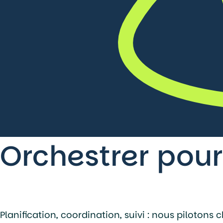
Orchestrer pour
Planification, coordination, suivi : nous piloton