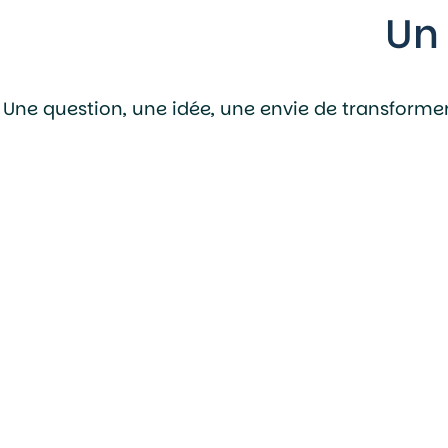
Un 
Une question, une idée, une envie de transformer