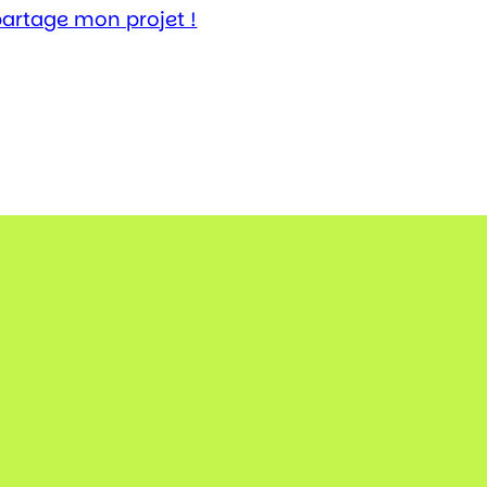
partage mon projet !