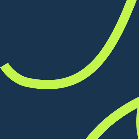
Contact