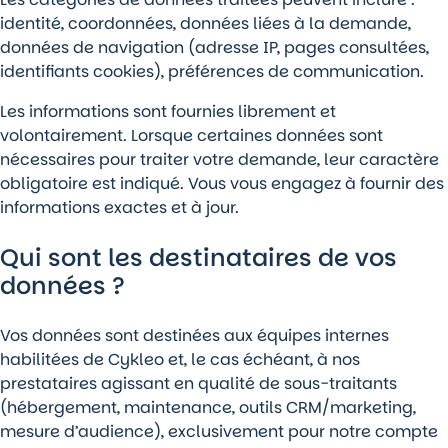
identité, coordonnées, données liées à la demande,
données de navigation (adresse IP, pages consultées,
identifiants cookies), préférences de communication.
Les informations sont fournies librement et
volontairement. Lorsque certaines données sont
nécessaires pour traiter votre demande, leur caractère
obligatoire est indiqué. Vous vous engagez à fournir des
informations exactes et à jour.
Qui sont les destinataires de vos
données ?
Vos données sont destinées aux équipes internes
habilitées de Cykleo et, le cas échéant, à nos
prestataires agissant en qualité de sous-traitants
(hébergement, maintenance, outils CRM/marketing,
mesure d’audience), exclusivement pour notre compte