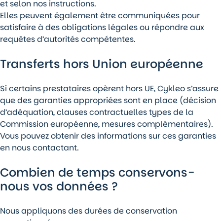
et selon nos instructions.
Elles peuvent également être communiquées pour
satisfaire à des obligations légales ou répondre aux
requêtes d’autorités compétentes.
Transferts hors Union européenne
Si certains prestataires opèrent hors UE, Cykleo s’assure
que des garanties appropriées sont en place (décision
d’adéquation, clauses contractuelles types de la
Commission européenne, mesures complémentaires).
Vous pouvez obtenir des informations sur ces garanties
en nous contactant.
Combien de temps conservons-
nous vos données ?
Nous appliquons des durées de conservation