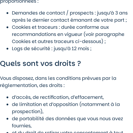
proportionnées :
Demandes de contact / prospects : jusqu’à 3 ans
après le dernier contact émanant de votre part ;
Cookies et traceurs : durée conforme aux
recommandations en vigueur (voir paragraphe
Cookies et autres traceurs ci-dessous) ;
Logs de sécurité : jusqu’à 12 mois ;
Quels sont vos droits ?
Vous disposez, dans les conditions prévues par la
réglementation, des droits :
d’accès, de rectification, d’effacement,
de limitation et d’opposition (notamment à la
prospection),
de portabilité des données que vous nous avez
fournies,
et du droit de retirer votre consentement à tout