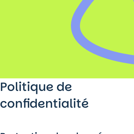
Politique de
confidentialité