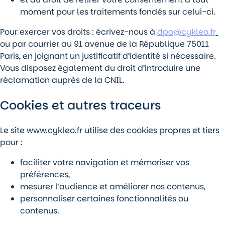
moment pour les traitements fondés sur celui-ci.
Pour exercer vos droits : écrivez-nous à
dpo@cykleo.fr
ou par courrier au 91 avenue de la République 75011
Paris, en joignant un justificatif d’identité si nécessaire.
Vous disposez également du droit d’introduire une
réclamation auprès de la CNIL.
Cookies et autres traceurs
Le site www.cykleo.fr utilise des cookies propres et tiers
pour :
faciliter votre navigation et mémoriser vos
préférences,
mesurer l’audience et améliorer nos contenus,
personnaliser certaines fonctionnalités ou
contenus.