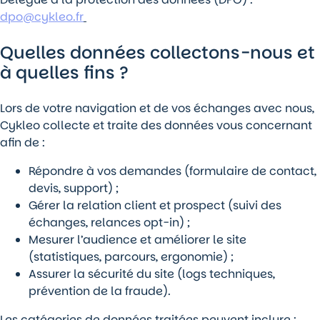
dpo@cykleo.fr
Quelles données collectons-nous et
à quelles fins ?
Lors de votre navigation et de vos échanges avec nous,
Cykleo collecte et traite des données vous concernant
afin de :
Répondre à vos demandes (formulaire de contact,
devis, support) ;
Gérer la relation client et prospect (suivi des
échanges, relances opt-in) ;
Mesurer l’audience et améliorer le site
(statistiques, parcours, ergonomie) ;
Assurer la sécurité du site (logs techniques,
prévention de la fraude).
Les catégories de données traitées peuvent inclure :