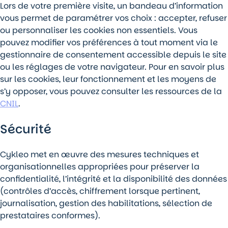
Lors de votre première visite, un bandeau d’information
vous permet de paramétrer vos choix : accepter, refuser
ou personnaliser les cookies non essentiels. Vous
pouvez modifier vos préférences à tout moment via le
gestionnaire de consentement accessible depuis le site
ou les réglages de votre navigateur. Pour en savoir plus
sur les cookies, leur fonctionnement et les moyens de
s’y opposer, vous pouvez consulter les ressources de la
CNIL
.
Sécurité
Cykleo met en œuvre des mesures techniques et
organisationnelles appropriées pour préserver la
confidentialité, l’intégrité et la disponibilité des données
(contrôles d’accès, chiffrement lorsque pertinent,
journalisation, gestion des habilitations, sélection de
prestataires conformes).